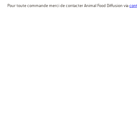
Pour toute commande merci de contacter Animal Food Diffusion via
cont