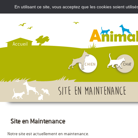
En utilisant ce site, vous acceptez que les cookies soient util
VOUS AVEZ ACHETÉ UN CH
Accueil
CHIEN
CHAT
Site en maintenance
Site en Maintenance
Notre site est actuellement en maintenance.