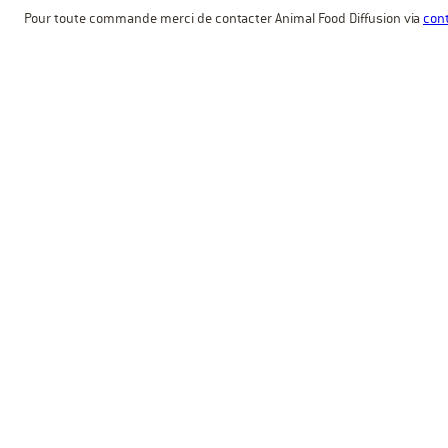
Pour toute commande merci de contacter Animal Food Diffusion via
cont