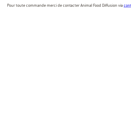
Pour toute commande merci de contacter Animal Food Diffusion via
cont