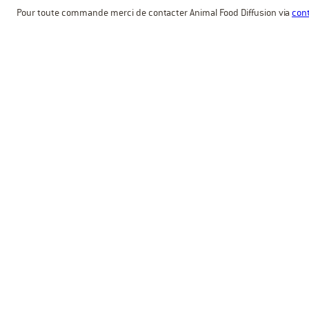
Pour toute commande merci de contacter Animal Food Diffusion via
cont