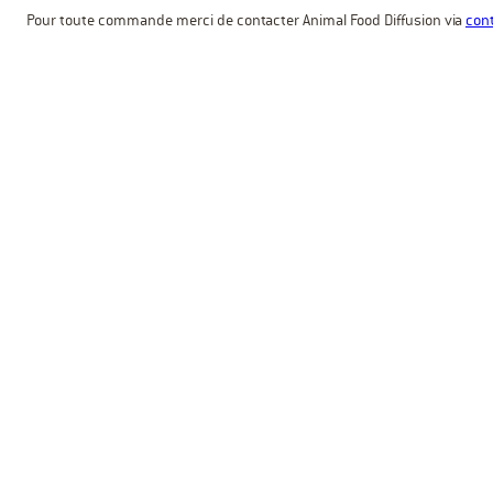
Pour toute commande merci de contacter Animal Food Diffusion via
cont