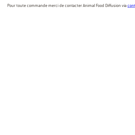
Pour toute commande merci de contacter Animal Food Diffusion via
cont