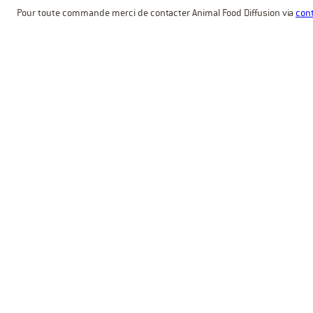
Pour toute commande merci de contacter Animal Food Diffusion via
cont