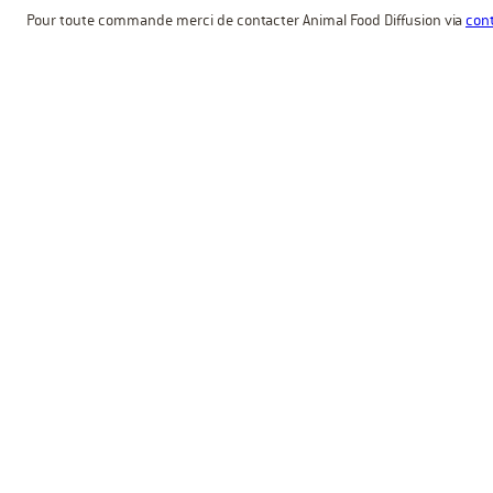
Pour toute commande merci de contacter Animal Food Diffusion via
cont