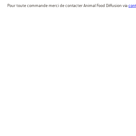
Pour toute commande merci de contacter Animal Food Diffusion via
cont