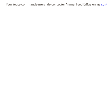
Pour toute commande merci de contacter Animal Food Diffusion via
cont