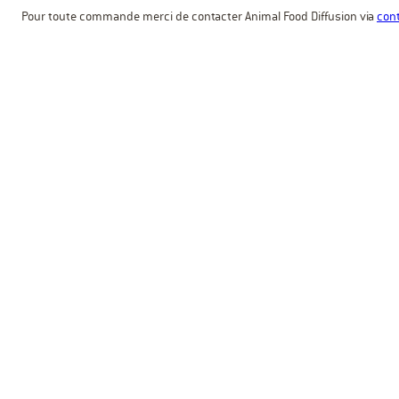
Pour toute commande merci de contacter Animal Food Diffusion via
cont