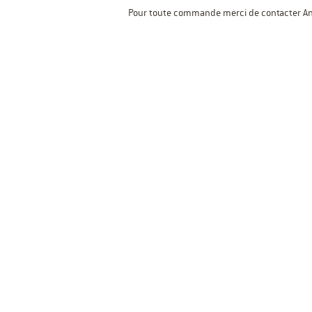
Pour toute commande merci de contacter Ani