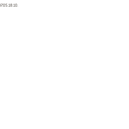
7.05.18.10.